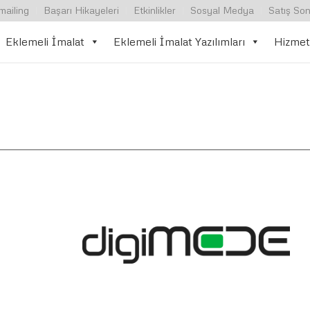
mailing
Başarı Hikayeleri
Etkinlikler
Sosyal Medya
Satış Son
Eklemeli İmalat
Eklemeli İmalat Yazılımları
Hizmet