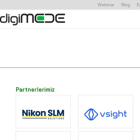
Webinar
Blog
E
Partnerlerimiz