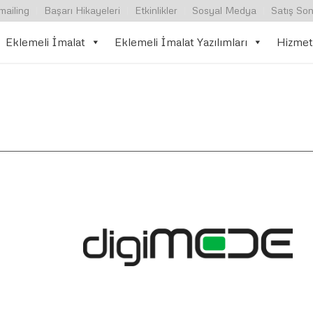
mailing
Başarı Hikayeleri
Etkinlikler
Sosyal Medya
Satış Son
Eklemeli İmalat
Eklemeli İmalat Yazılımları
Hizmet