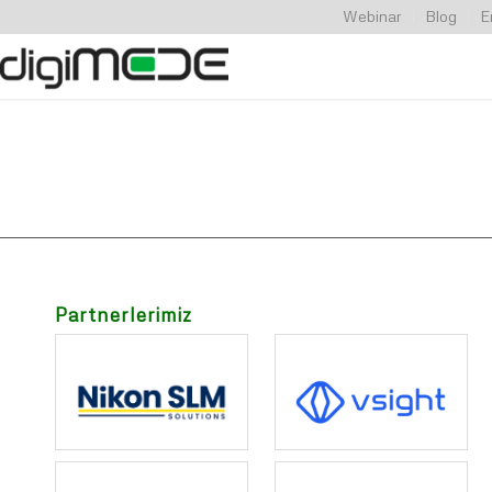
Webinar
Blog
E
Partnerlerimiz