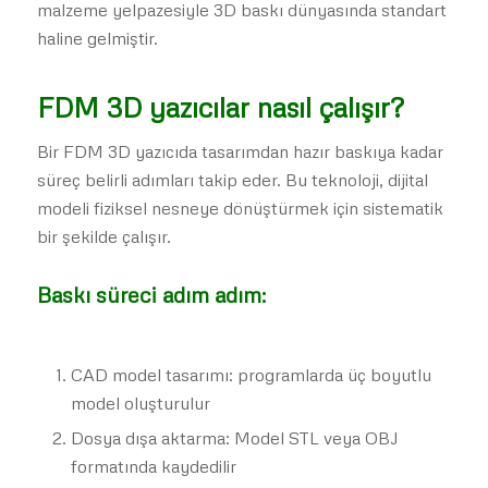
malzeme yelpazesiyle 3D baskı dünyasında standart
haline gelmiştir.
FDM 3D yazıcılar nasıl çalışır?
Bir FDM 3D yazıcıda tasarımdan hazır baskıya kadar
süreç belirli adımları takip eder. Bu teknoloji, dijital
modeli fiziksel nesneye dönüştürmek için sistematik
bir şekilde çalışır.
Baskı süreci adım adım:
CAD model tasarımı: programlarda üç boyutlu
model oluşturulur
Dosya dışa aktarma: Model STL veya OBJ
formatında kaydedilir