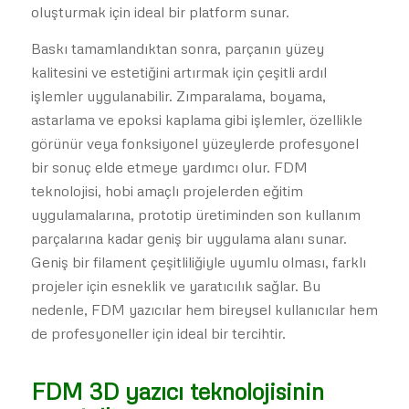
oluşturmak için ideal bir platform sunar.
Baskı tamamlandıktan sonra, parçanın yüzey
kalitesini ve estetiğini artırmak için çeşitli ardıl
işlemler uygulanabilir. Zımparalama, boyama,
astarlama ve epoksi kaplama gibi işlemler, özellikle
görünür veya fonksiyonel yüzeylerde profesyonel
bir sonuç elde etmeye yardımcı olur. FDM
teknolojisi, hobi amaçlı projelerden eğitim
uygulamalarına, prototip üretiminden son kullanım
parçalarına kadar geniş bir uygulama alanı sunar.
Geniş bir filament çeşitliliğiyle uyumlu olması, farklı
projeler için esneklik ve yaratıcılık sağlar. Bu
nedenle, FDM yazıcılar hem bireysel kullanıcılar hem
de profesyoneller için ideal bir tercihtir.
FDM 3D yazıcı teknolojisinin