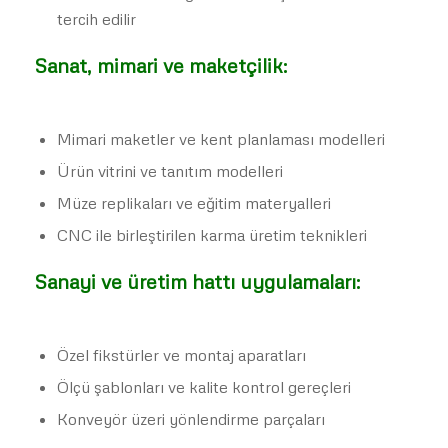
tercih edilir
Sanat, mimari ve maketçilik:
Mimari maketler ve kent planlaması modelleri
Ürün vitrini ve tanıtım modelleri
Müze replikaları ve eğitim materyalleri
CNC ile birleştirilen karma üretim teknikleri
Sanayi ve üretim hattı uygulamaları:
Özel fikstürler ve montaj aparatları
Ölçü şablonları ve kalite kontrol gereçleri
Konveyör üzeri yönlendirme parçaları