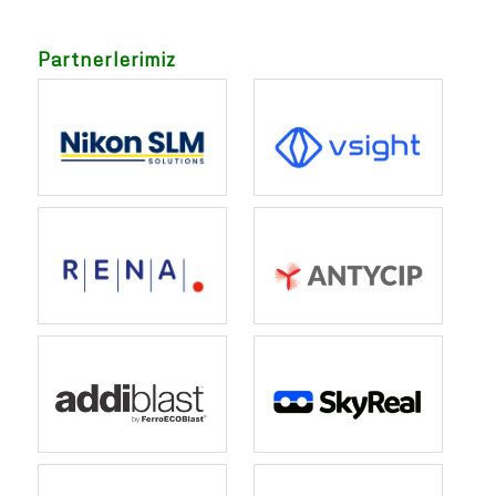
Partnerlerimiz