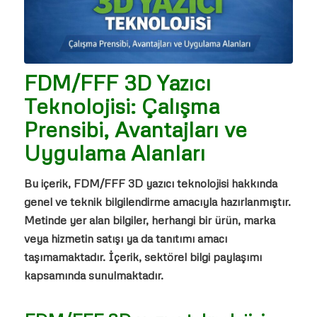
FDM/FFF 3D Yazıcı
Teknolojisi: Çalışma
Prensibi, Avantajları ve
Uygulama Alanları
Bu içerik, FDM/FFF 3D yazıcı teknolojisi hakkında
genel ve teknik bilgilendirme amacıyla hazırlanmıştır.
Metinde yer alan bilgiler, herhangi bir ürün, marka
veya hizmetin satışı ya da tanıtımı amacı
taşımamaktadır. İçerik, sektörel bilgi paylaşımı
kapsamında sunulmaktadır.