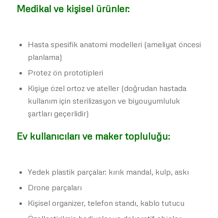
Medikal ve kişisel ürünler:
Hasta spesifik anatomi modelleri (ameliyat öncesi
planlama)
Protez ön prototipleri
Kişiye özel ortoz ve ateller (doğrudan hastada
kullanım için sterilizasyon ve biyouyumluluk
şartları geçerlidir)
Ev kullanıcıları ve maker topluluğu:
Yedek plastik parçalar: kırık mandal, kulp, askı
Drone parçaları
Kişisel organizer, telefon standı, kablo tutucu