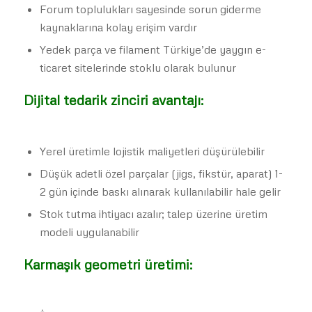
Forum toplulukları sayesinde sorun giderme
kaynaklarına kolay erişim vardır
Yedek parça ve filament Türkiye’de yaygın e-
ticaret sitelerinde stoklu olarak bulunur
Dijital tedarik zinciri avantajı:
Yerel üretimle lojistik maliyetleri düşürülebilir
Düşük adetli özel parçalar (jigs, fikstür, aparat) 1-
2 gün içinde baskı alınarak kullanılabilir hale gelir
Stok tutma ihtiyacı azalır; talep üzerine üretim
modeli uygulanabilir
Karmaşık geometri üretimi: