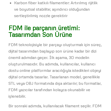
Karbon fiber katkılı filamentler: Artırılmış rijitlik
ve boyutsal stabilite; aşındırıcı olduğundan
sertleştirilmiş nozzle gerektirir
FDM ile parçanın üretimi:
Tasarımdan Son Ürüne
FDM teknolojisiyle bir parçayı oluşturmak için süreç,
dijital tasarımdan başlayıp son ürüne kadar bir dizi
önemli adımdan geçer. İlk aşama, 3D modelin
oluşturulmasıdır. Bu adımda, kullanıcılar, kullanıcı
dostu online platformlar aracılığıyla istedikleri objeyi
dijital ortamda tasarlar. Tasarlanan model, genellikle
STL veya OBJ formatında dışa aktarılır; bu formatlar,
FDM yazıcılar tarafından kolayca okunabilir ve
işlenebilir.
Bir sonraki adımda, kullanılacak filament seçilir. FDM