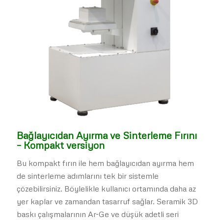
Bağlayıcıdan Ayırma ve Sinterleme Fırını
– Kompakt versiyon
Bu kompakt fırın ile hem bağlayıcıdan ayırma hem
de sinterleme adımlarını tek bir sistemle
çözebilirsiniz. Böylelikle kullanıcı ortamında daha az
yer kaplar ve zamandan tasarruf sağlar. Seramik 3D
baskı çalışmalarının Ar-Ge ve düşük adetli seri