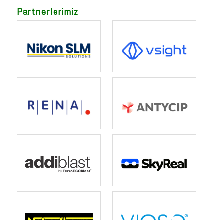
Partnerlerimiz