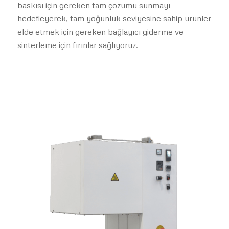
baskısı için gereken tam çözümü sunmayı
hedefleyerek, tam yoğunluk seviyesine sahip ürünler
elde etmek için gereken bağlayıcı giderme ve
sinterleme için fırınlar sağlıyoruz.