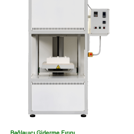
Bağlayıcı Giderme Fırını