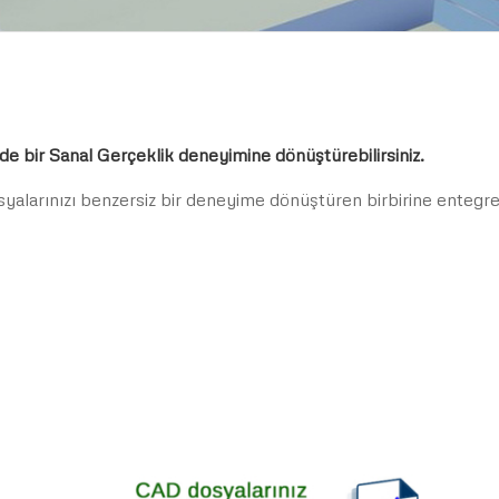
de bir Sanal Gerçeklik deneyimine dönüştürebilirsiniz.
yalarınızı benzersiz bir deneyime dönüştüren birbirine entegre