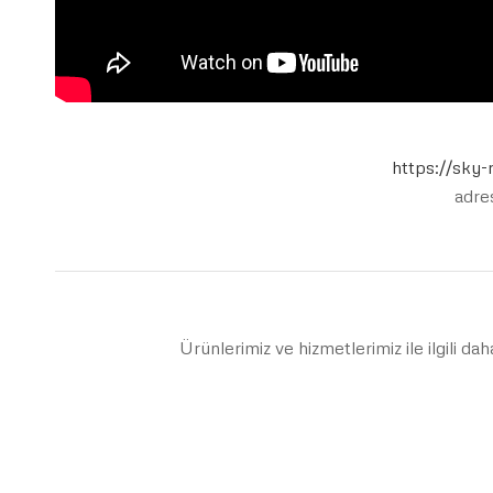
https://sky-
adres
Ürünlerimiz ve hizmetlerimiz ile ilgili dah