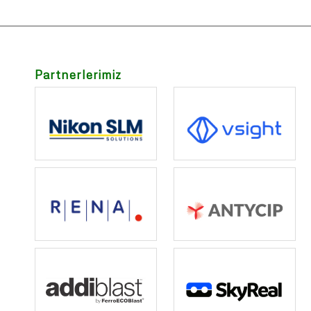
Partnerlerimiz