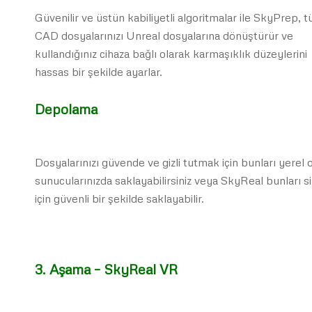
Güvenilir ve üstün kabiliyetli algoritmalar ile SkyPrep, 
CAD dosyalarınızı Unreal dosyalarına dönüştürür ve
kullandığınız cihaza bağlı olarak karmaşıklık düzeylerini
hassas bir şekilde ayarlar.
Depolama
Dosyalarınızı güvende ve gizli tutmak için bunları yerel 
sunucularınızda saklayabilirsiniz veya SkyReal bunları si
için güvenli bir şekilde saklayabilir.
3. Aşama – SkyReal VR