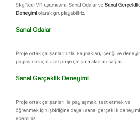
SkyReal VR aşamasını, Sanal Odalar ve
Sanal Gerçeklik
Deneyimi
olarak gruplayabiliriz.
Sanal Odalar
Proje ortak çalışanlarınızla; kaynakları, içeriği ve deneyi
paylaşmak için özel proje çalışma alanları sağlar.
Sanal Gerçeklik Deneyimi
Proje ortak çalışanları ile paylaşmak, test etmek ve
öğrenmek için işbirliğine dayalı sanal gerçeklik deneyim
edersiniz.