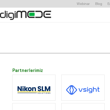
Webinar
Blog
E
Partnerlerimiz