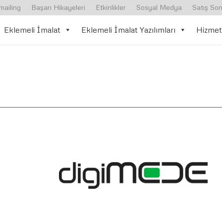
mailing
Başarı Hikayeleri
Etkinlikler
Sosyal Medya
Satış Son
Eklemeli İmalat
Eklemeli İmalat Yazılımları
Hizmet